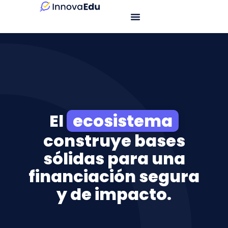
El
ecosistema
construye bases
sólidas para una
financiación segura
y de impacto.