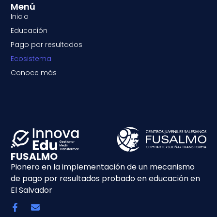
Menú
Inicio
Educación
Pago por resultados
Ecosistema
Conoce más
FUSALMO
Pionero en la implementación de un mecanismo
de pago por resultados probado en educación en
El Salvador