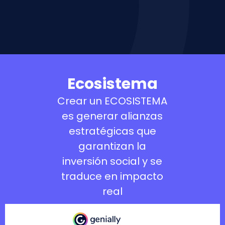
Ecosistema
Crear un ECOSISTEMA
es generar alianzas
estratégicas que
garantizan la
inversión social y se
traduce en impacto
real